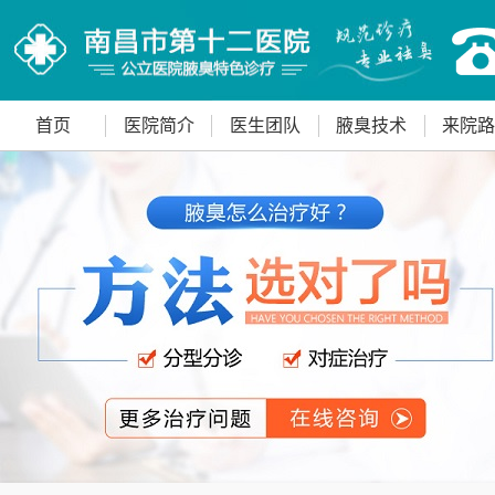
首页
医院简介
医生团队
腋臭技术
来院