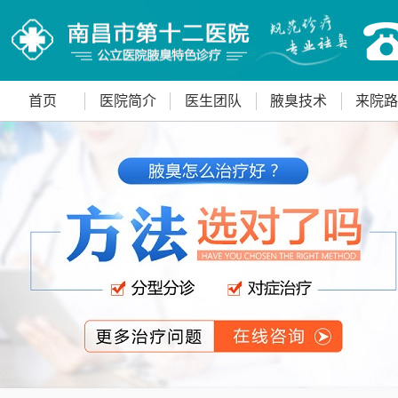
首页
医院简介
医生团队
腋臭技术
来院